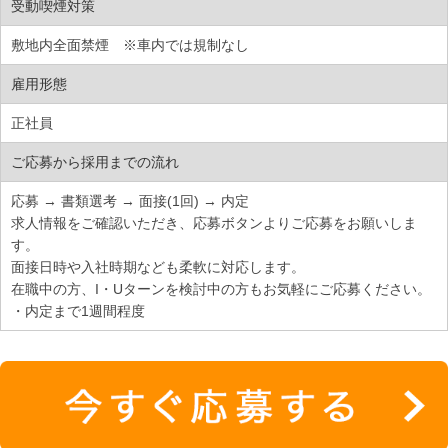
受動喫煙対策
敷地内全面禁煙 ※車内では規制なし
雇用形態
正社員
ご応募から採用までの流れ
応募 → 書類選考 → 面接(1回) → 内定
求人情報をご確認いただき、応募ボタンよりご応募をお願いしま
す。
面接日時や入社時期なども柔軟に対応します。
在職中の方、I・Uターンを検討中の方もお気軽にご応募ください。
・内定まで1週間程度