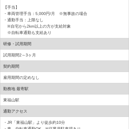
【手当】
・車両管理手当：5,000円/月 ※無事故の場合
・通勤手当：上限なし
※自宅から2km以上の方が支給対象
※自転車通勤も支給あり
研修・試用期間
試用期間2～3ヶ月
契約期間
雇用期間の定めなし
勤務地 最寄駅
東福山駅
通勤アクセス
・JR「東福山駅」より徒歩約10分
・車、自転車通勤OK ※従業員駐車場あり