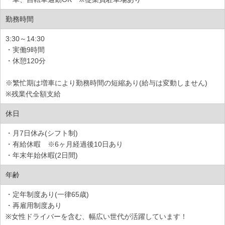
勤務時間
3:30～14:30
・実働9時間
・休憩120分
※繁忙期は増車により勤務時間の短縮あり(給与は変動しません)
※残業代全額支給
休日
・月7日休み(シフト制)
・有給休暇 ※6ヶ月経過後10日あり
・年末年始休暇(2日間)
年齢
・定年制度あり(一律65歳)
・再雇用制度あり
※女性ドライバーを含む、幅広い世代が活躍しています！